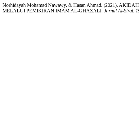
Norhidayah Mohamad Nawawy, & Hasan Ahmad. (2021).
MELALUI PEMIKIRAN IMAM AL-GHAZALI.
Jurnal Al-Sirat
,
1