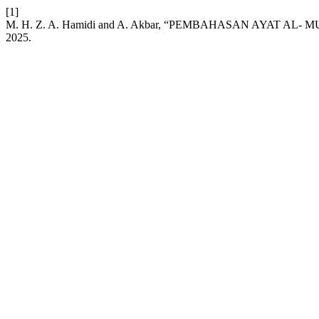
[1]
M. H. Z. A. Hamidi and A. Akbar, “PEMBAHASAN AYAT 
2025.