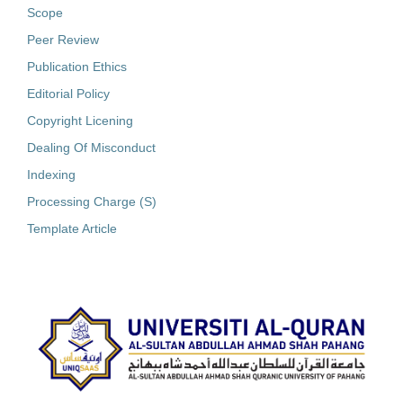
Scope
Peer Review
Publication Ethics
Editorial Policy
Copyright Licening
Dealing Of Misconduct
Indexing
Processing Charge (S)
Template Article