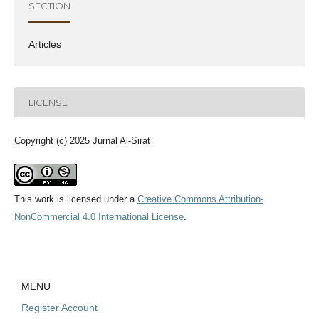
SECTION
Articles
LICENSE
Copyright (c) 2025 Jurnal Al-Sirat
This work is licensed under a
Creative Commons Attribution-
NonCommercial 4.0 International License
.
MENU
Register Account