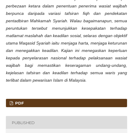
perbezaan ketara dalam penentuan penerima wasiat wajibah
berpunca daripada variasi tafsiran fiqh dan pendekatan
pentadbiran Mahkamah Syariah. Walau bagaimanapun, semua
peruntukan tersebut menunjukkan kesepakatan terhadap
matlamat maslahah dan keadilan sosial, selaras dengan objektif
utama Maqasid Syariah iaitu menjaga harta, menjaga keturunan
dan menegakkan keadilan. Kajian ini menegaskan keperluan
kepada penyelarasan nasional terhadap pelaksanaan wasiat
wajibah bagi memastikan keseragaman undang-undang,
kejelasan tafsiran dan keadilan terhadap semua waris yang
terlibat dalam pewarisan Islam di Malaysia.
PDF
PUBLISHED