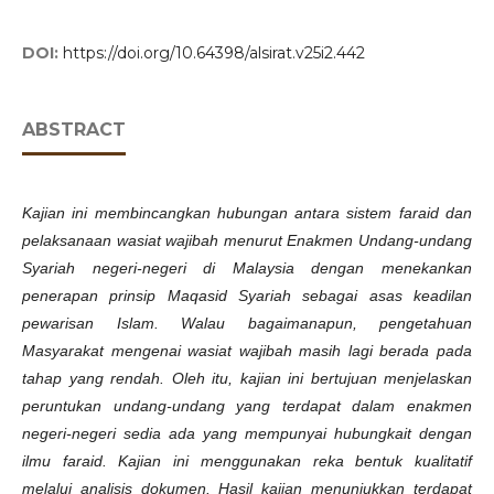
DOI:
https://doi.org/10.64398/alsirat.v25i2.442
ABSTRACT
Kajian ini membincangkan hubungan antara sistem faraid dan
pelaksanaan wasiat wajibah menurut Enakmen Undang-undang
Syariah negeri-negeri di Malaysia dengan menekankan
penerapan prinsip Maqasid Syariah sebagai asas keadilan
pewarisan Islam. Walau bagaimanapun, pengetahuan
Masyarakat mengenai wasiat wajibah masih lagi berada pada
tahap yang rendah. Oleh itu, kajian ini bertujuan menjelaskan
peruntukan undang-undang yang terdapat dalam enakmen
negeri-negeri sedia ada yang mempunyai hubungkait dengan
ilmu faraid. Kajian ini menggunakan reka bentuk kualitatif
melalui analisis dokumen. Hasil kajian menunjukkan terdapat