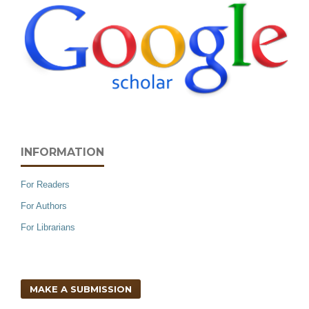
INFORMATION
For Readers
For Authors
For Librarians
MAKE A SUBMISSION