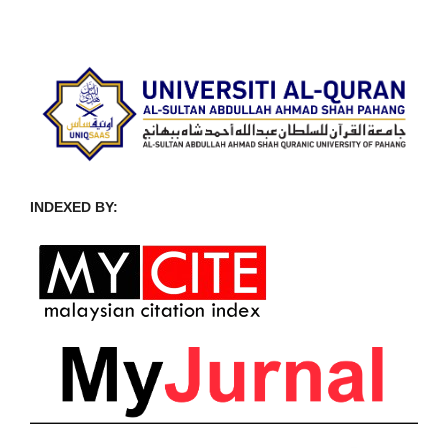
INDEXED BY: