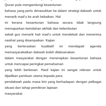
Quran pula mengandungi kesantunan
bahasa yang perlu dimasukkan ke dalam strategi dakwah untuk
menarik mad’u ke arah kebaikan. Hal
ini kerana kesantunan bahasa secara tidak langsung
memaparkan keindahan akhlak dan kelembutan
sekali gus menarik hati mad’u untuk mendekati dan menerima
nasihat yang disampaikan. Kajian
yang berteraskan kualitatif ini mendapati agenda
memasyarakatkan dakwah boleh dilaksanakan
dalam masyarakat dengan menerapkan kesantunan bahasa
untuk mencapai peringkat pemahaman
yang lebih berkesan. Hasil kajian ini sangat relevan untuk
dijadikan panduan utama kepada para
pendakwah pada masa kini yang berhadapan dengan pelbagai
situasi dan tahap pemikiran lapisan
masyarakat.