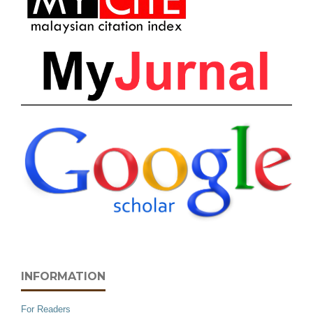
INFORMATION
For Readers