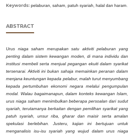
Keywords:
pelaburan, saham, patuh syariah, halal dan haram.
ABSTRACT
Urus niaga saham merupakan satu aktiviti pelaburan yang
penting dalam sistem kewangan moden, di mana individu dan
institusi membeli serta menjual pegangan ekuiti dalam syarikat
tersenarai. Aktiviti ini bukan sahaja memainkan peranan dalam
menjana keuntungan kepada pelabur, malah turut menyumbang
kepada pertumbuhan ekonomi negara melalui pengumpulan
modal. Walau bagaimanapun, dalam konteks kewangan Islam,
urus niaga saham menimbulkan beberapa persoalan dari sudut
syariah, terutamanya berkaitan dengan pemilihan syarikat yang
patuh syariah, unsur riba, gharar dan maisir serta amalan
spekulasi berlebihan. Justeru, kajian ini bertujuan untuk
menganalisis isu-isu syariah yang wujud dalam urus niaga