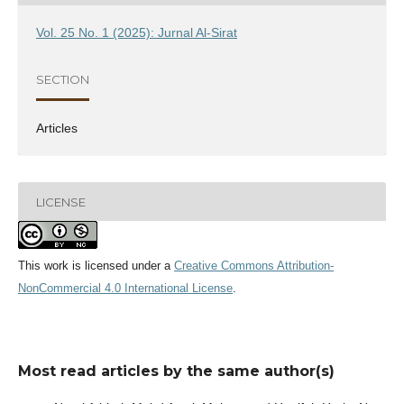
Vol. 25 No. 1 (2025): Jurnal Al-Sirat
SECTION
Articles
LICENSE
This work is licensed under a
Creative Commons Attribution-
NonCommercial 4.0 International License
.
Most read articles by the same author(s)