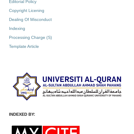
Editorial Policy
Copyright Licening
Dealing Of Misconduct
Indexing
Processing Charge (S)
Template Article
INDEXED BY: