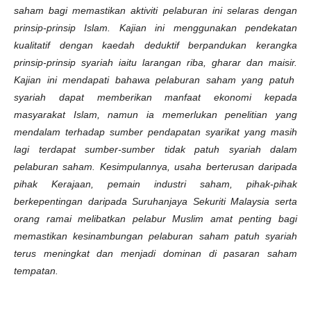
saham bagi memastikan aktiviti pelaburan ini selaras dengan
prinsip-prinsip Islam. Kajian ini menggunakan pendekatan
kualitatif dengan kaedah deduktif berpandukan kerangka
prinsip-prinsip syariah iaitu larangan riba, gharar dan maisir.
Kajian ini mendapati bahawa pelaburan saham yang patuh
syariah dapat memberikan manfaat ekonomi kepada
masyarakat Islam, namun ia memerlukan penelitian yang
mendalam terhadap sumber pendapatan syarikat yang masih
lagi terdapat sumber-sumber tidak patuh syariah dalam
pelaburan saham. Kesimpulannya, usaha berterusan daripada
pihak Kerajaan, pemain industri saham, pihak-pihak
berkepentingan daripada Suruhanjaya Sekuriti Malaysia serta
orang ramai melibatkan pelabur Muslim amat penting bagi
memastikan kesinambungan pelaburan saham patuh syariah
terus meningkat dan menjadi dominan di pasaran saham
tempatan.