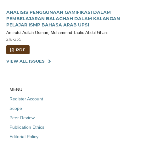
ANALISIS PENGGUNAAN GAMIFIKASI DALAM
PEMBELAJARAN BALAGHAH DALAM KALANGAN
PELAJAR ISMP BAHASA ARAB UPSI
Amirotul Adilah Osman, Mohammad Taufiq Abdul Ghani
218-235
PDF
VIEW ALL ISSUES
MENU
Register Account
Scope
Peer Review
Publication Ethics
Editorial Policy