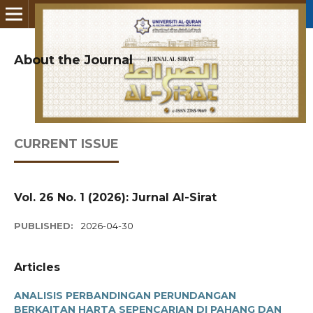
About the Journal
CURRENT ISSUE
Vol. 26 No. 1 (2026): Jurnal Al-Sirat
PUBLISHED:
2026-04-30
Articles
ANALISIS PERBANDINGAN PERUNDANGAN
BERKAITAN HARTA SEPENCARIAN DI PAHANG DAN