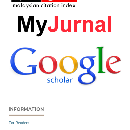
INFORMATION
For Readers