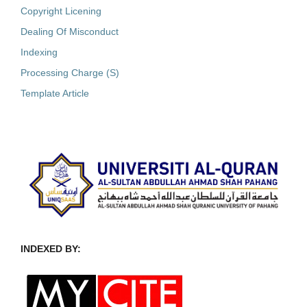
Copyright Licening
Dealing Of Misconduct
Indexing
Processing Charge (S)
Template Article
INDEXED BY: